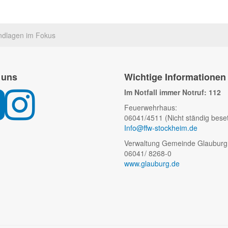
ndlagen im Fokus
 uns
Wichtige Informationen
Im Notfall immer Notruf: 112
Feuerwehrhaus:
06041/4511 (Nicht ständig beset
Info@ffw-stockheim.de
Verwaltung Gemeinde Glauburg
06041/ 8268-0
www.glauburg.de