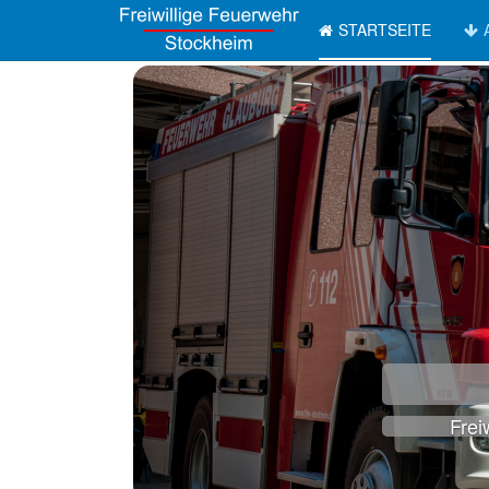
STARTSEITE
Frei