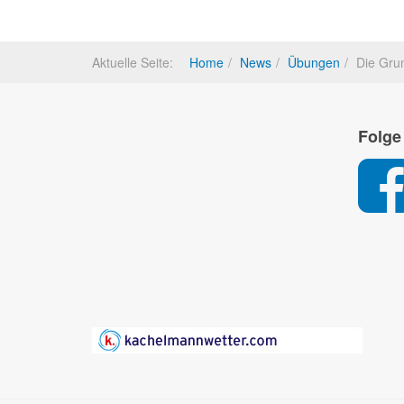
Aktuelle Seite:
Home
News
Übungen
Die Gru
Folge