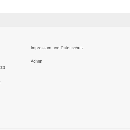
Impressum und Datenschutz
Admin
zt)
: