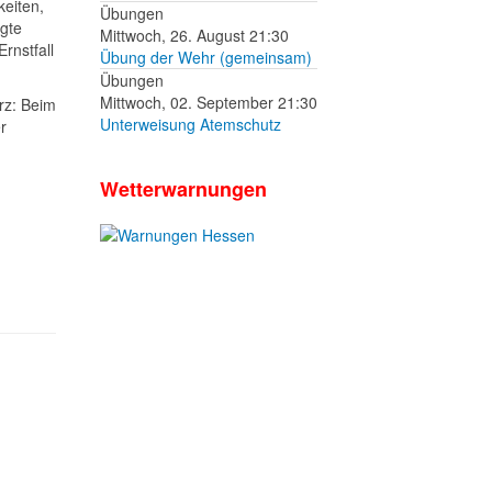
eiten,
Übungen
gte
Mittwoch, 26. August 21:30
rnstfall
Übung der Wehr (gemeinsam)
Übungen
Mittwoch, 02. September 21:30
rz: Beim
Unterweisung Atemschutz
r
Wetterwarnungen