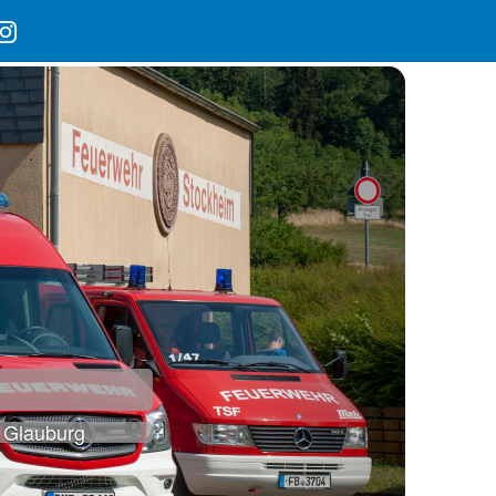
 Glauburg