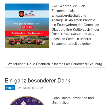
Zwei Wehren, ein Ziel:
Zusammenhalt,
Einsatzbereitschaft und
Teamgeist. Ab sofort bündeln
die Feuerwehren der Gemeinde
Glauburg ihre Kräfte auch in der
Öffentlichkeitsarbeit, um den
nächsten Schritt in unserer
Zusammenarbeit zu gehen.
Weiterlesen: Neue Öffentlichkeitsarbeit als Feuerwehr Glauburg
Ein ganz besonderer Dank
Verein
24. Dezember 2025
Liebe Unterstützerinnen und
Unterstützer,