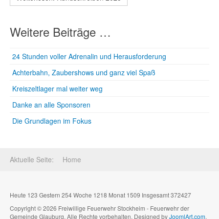
Weitere Beiträge …
24 Stunden voller Adrenalin und Herausforderung
Achterbahn, Zaubershows und ganz viel Spaß
Kreiszeltlager mal weiter weg
Danke an alle Sponsoren
Die Grundlagen im Fokus
Aktuelle Seite:
Home
Heute 123 Gestern 254 Woche 1218 Monat 1509 Insgesamt 372427
Copyright © 2026 Freiwillige Feuerwehr Stockheim - Feuerwehr der
Gemeinde Glauburg. Alle Rechte vorbehalten. Designed by
JoomlArt.com
.