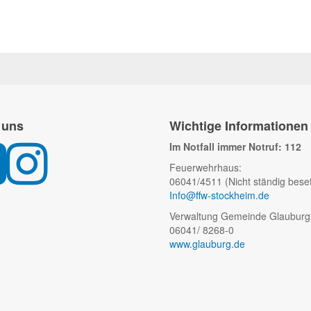
 uns
Wichtige Informationen
Im Notfall immer Notruf: 112
Feuerwehrhaus:
06041/4511 (Nicht ständig beset
Info@ffw-stockheim.de
Verwaltung Gemeinde Glauburg
06041/ 8268-0
www.glauburg.de