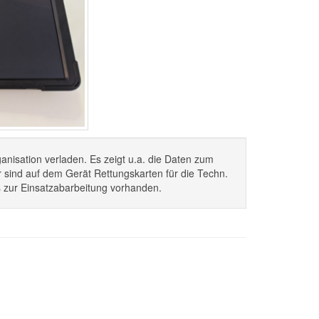
anisation verladen. Es zeigt u.a. die Daten zum
r sind auf dem Gerät Rettungskarten für die Techn.
ps zur Einsatzabarbeitung vorhanden.