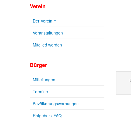
Verein
Der Verein
Veranstaltungen
Mitglied werden
Bürger
Mitteilungen
Termine
Bevölkerungswarnungen
Ratgeber / FAQ