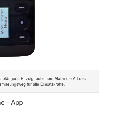
pfängers. Er zeigt bei einem Alarm die Art des
armierungsweg für alle Einsatzkräfte.
e - App