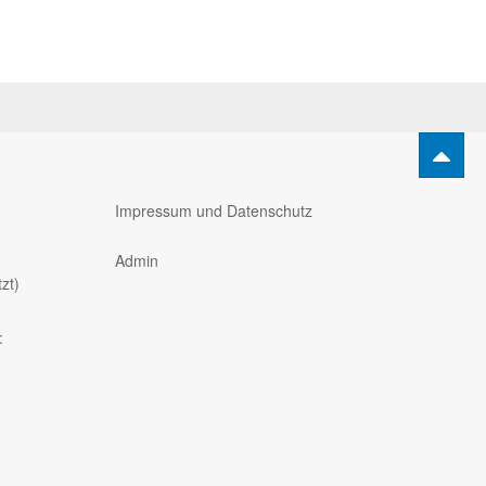
Impressum und Datenschutz
Admin
zt)
: