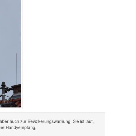
aber auch zur Bevölkerungswarnung. Sie ist laut,
ohne Handyempfang.