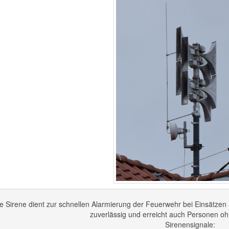
e Sirene dient zur schnellen Alarmierung der Feuerwehr bei Einsätzen 
zuverlässig und erreicht auch Personen 
Sirenensignale: