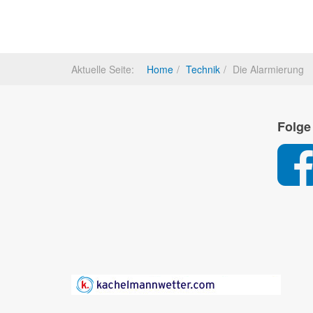
Aktuelle Seite:
Home
Technik
Die Alarmierung
Folge