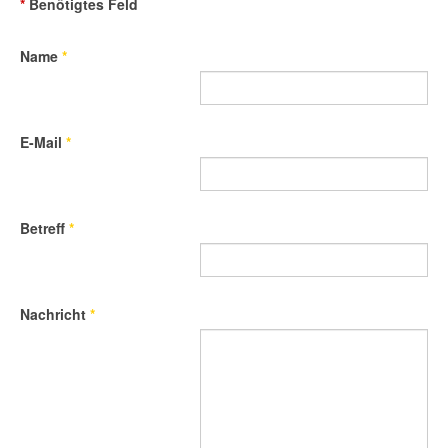
*
Benötigtes Feld
Name
*
E-Mail
*
Betreff
*
Nachricht
*