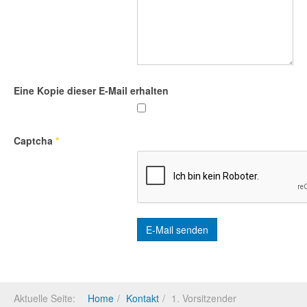
Eine Kopie dieser E-Mail erhalten
Captcha
*
E-Mail senden
Aktuelle Seite:
Home
Kontakt
1. Vorsitzender