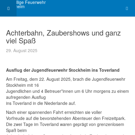
Achterbahn, Zaubershows und ganz
viel Spaß
29. August 2025
Ausflug der Jugendfeuerwehr Stockheim ins Toverland
Am Freitag, dem 22. August 2025, brach die Jugendfeuerwehr
Stockheim mit 16
Jugendlichen und 4 Betreuer*innen um 6 Uhr morgens zu einem
aufregenden Ausflug
ins Toverland in die Niederlande auf.
Nach einer spannenden Fahrt erreichten sie voller
Vorfreude auf die bevorstehenden Abenteuer den Freizeitpark.
Die zwei Tage im Toverland waren geprägt von grenzenlosem
Spaß beim