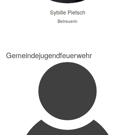
Sybille Pietsch
Betreuerin
Gemeindejugendfeuerwehr