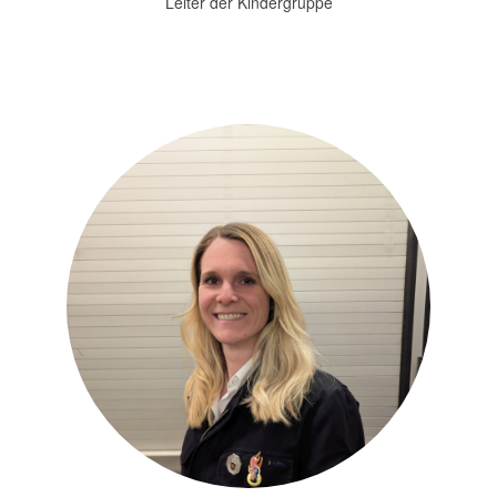
Leiter der Kindergruppe