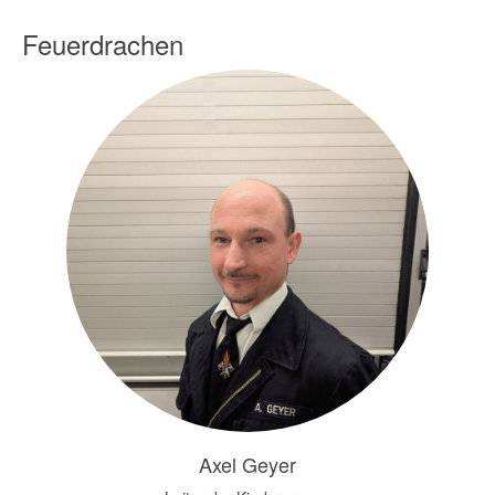
Feuerdrachen
Axel Geyer