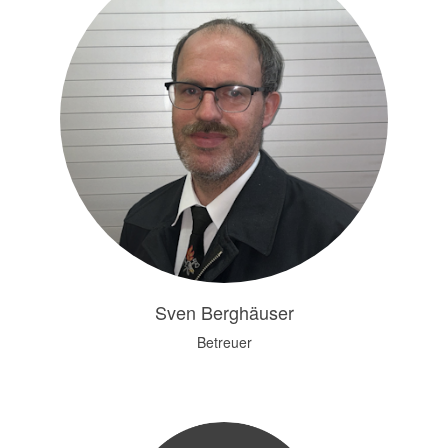
Sven Berghäuser
Betreuer