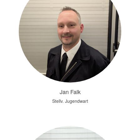
Jan Falk
Stellv. Jugendwart