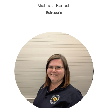
Michaela Kadoch
Betreuerin