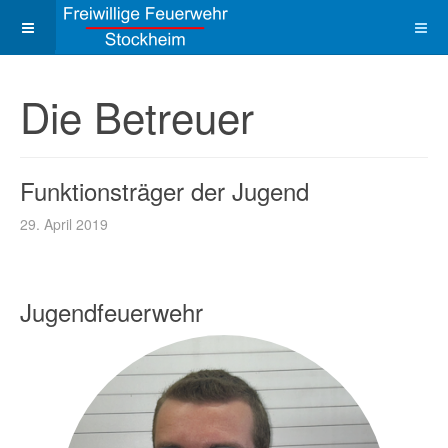
Die Betreuer
Funktionsträger der Jugend
29. April 2019
Jugendfeuerwehr