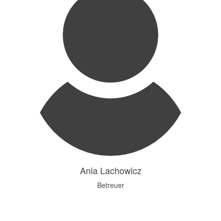
Ania Lachowicz
Betreuer